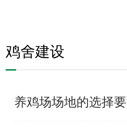
鸡舍建设
养鸡场场地的选择要