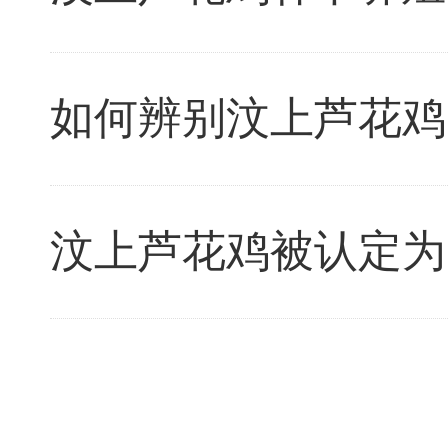
如何辨别汶上芦花鸡
汶上芦花鸡被认定为