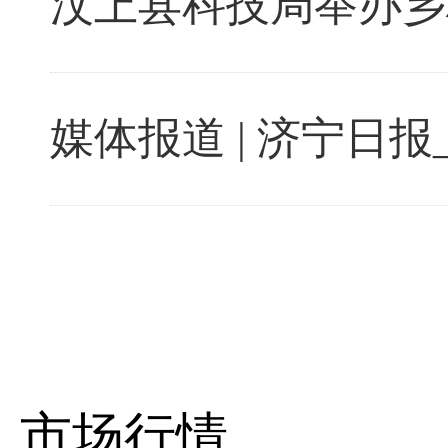
汶上县科技局举办乡
媒体报道 | 济宁日报
市场行情