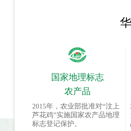
华
国家地理标志
农产品
2015年，农业部批准对“汶上
芦花鸡”实施国家农产品地理
标志登记保护。