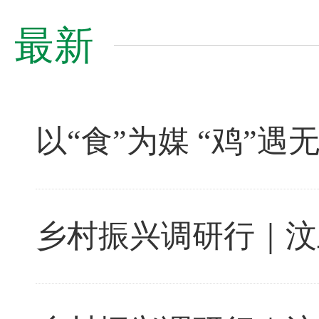
最新
以“食”为媒 “鸡”
乡村振兴调研行｜汶上