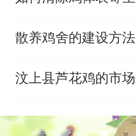
散养鸡舍的建设方法
汶上县芦花鸡的市场