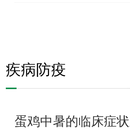
疾病防疫
蛋鸡中暑的临床症状