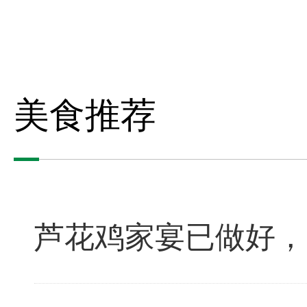
美食推荐
芦花鸡家宴已做好，