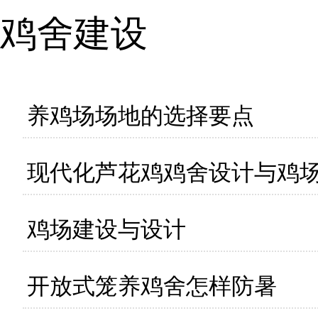
鸡舍建设
养鸡场场地的选择要点
现代化芦花鸡鸡舍设计与鸡
鸡场建设与设计
开放式笼养鸡舍怎样防暑