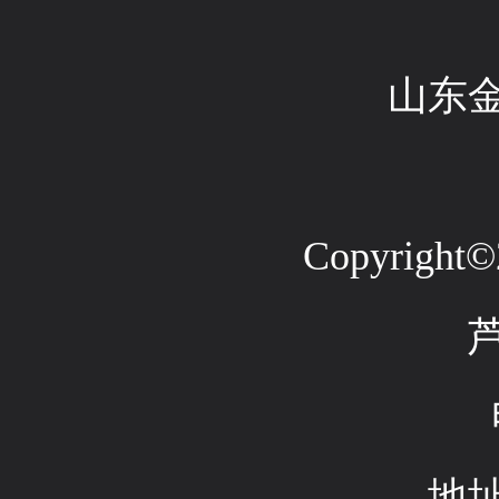
山东
Copyright©2
地