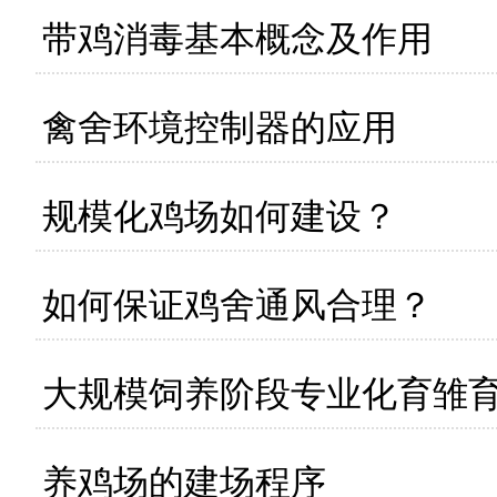
带鸡消毒基本概念及作用
禽舍环境控制器的应用
规模化鸡场如何建设？
如何保证鸡舍通风合理？
大规模饲养阶段专业化育雏
养鸡场的建场程序